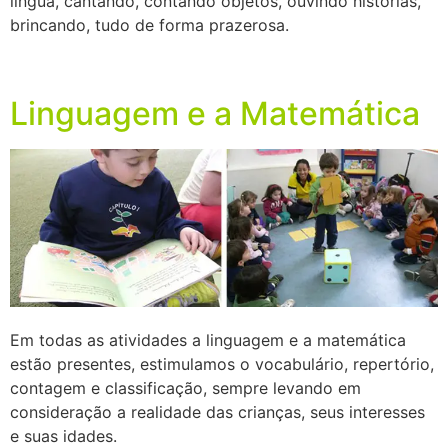
língua, cantando, contando objetos, ouvindo histórias,
brincando, tudo de forma prazerosa.
Linguagem e a Matemática
Em todas as atividades a linguagem e a matemática
estão presentes, estimulamos o vocabulário, repertório,
contagem e classificação, sempre levando em
consideração a realidade das crianças, seus interesses
e suas idades.