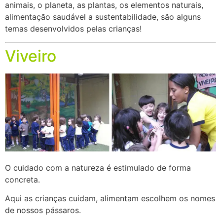
animais, o planeta, as plantas, os elementos naturais,
alimentação saudável a sustentabilidade, são alguns
temas desenvolvidos pelas crianças!
Viveiro
O cuidado com a natureza é estimulado de forma
concreta.
Aqui as crianças cuidam, alimentam escolhem os nomes
de nossos pássaros.