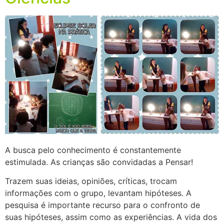
A busca pelo conhecimento é constantemente
estimulada. As crianças são convidadas a Pensar!
Trazem suas ideias, opiniões, críticas, trocam
informações com o grupo, levantam hipóteses. A
pesquisa é importante recurso para o confronto de
suas hipóteses, assim como as experiências. A vida dos