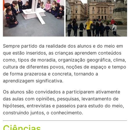
Sempre partido da realidade dos alunos e do meio em
que estão inseridos, as crianças aprendem conteúdos
como, tipos de moradia, organização geográfica, clima,
cultura de diferentes povos, noções de espaço e tempo
de forma prazerosa e concreta, tornando a
aprendizagem significativa.
Os alunos são convidados a participarem ativamente
das aulas com opiniões, pesquisas, levantamento de
hipóteses, entrevistas e passeios para estudo do meio,
construindo juntos, o conhecimento.
Ciências