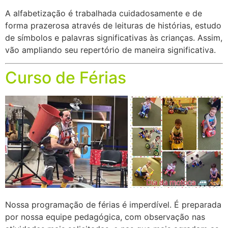
A alfabetização é trabalhada cuidadosamente e de
forma prazerosa através de leituras de histórias, estudo
de símbolos e palavras significativas às crianças. Assim,
vão ampliando seu repertório de maneira significativa.
Curso de Férias
Nossa programação de férias é imperdível. É preparada
por nossa equipe pedagógica, com observação nas