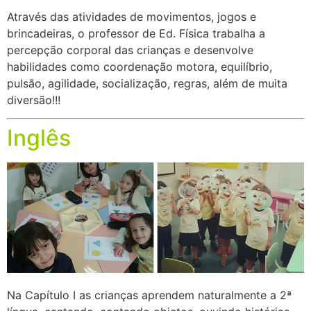
Através das atividades de movimentos, jogos e
brincadeiras, o professor de Ed. Física trabalha a
percepção corporal das crianças e desenvolve
habilidades como coordenação motora, equilíbrio,
pulsão, agilidade, socialização, regras, além de muita
diversão!!!
Inglês
Na Capítulo I as crianças aprendem naturalmente a 2ª