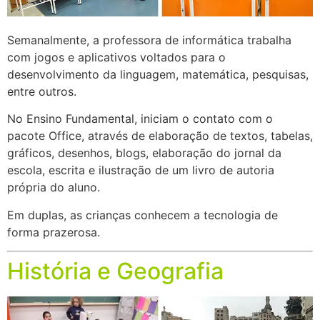
Semanalmente, a professora de informática trabalha
com jogos e aplicativos voltados para o
desenvolvimento da linguagem, matemática, pesquisas,
entre outros.
No Ensino Fundamental, iniciam o contato com o
pacote Office, através de elaboração de textos, tabelas,
gráficos, desenhos, blogs, elaboração do jornal da
escola, escrita e ilustração de um livro de autoria
própria do aluno.
Em duplas, as crianças conhecem a tecnologia de
forma prazerosa.
História e Geografia