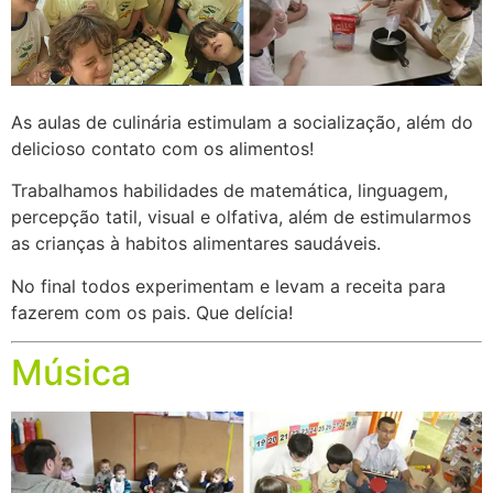
As aulas de culinária estimulam a socialização, além do
delicioso contato com os alimentos!
Trabalhamos habilidades de matemática, linguagem,
percepção tatil, visual e olfativa, além de estimularmos
as crianças à habitos alimentares saudáveis.
No final todos experimentam e levam a receita para
fazerem com os pais. Que delícia!
Música