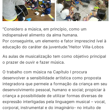
“Considero a música, em princípio, como um
indispensável alimento da alma humana.
Por conseguinte, um elemento e fator imprescind ível à
educação do caráter da juventude.”Heitor Villa-Lobos
As aulas de musicalização tem como objetivo principal
o prazer de ouvir e fazer música.
O trabalho com música na Capítulo I procura
desenvolver a sensibilidade artística como proposta
integradora que permeie a formação da criança em seu
desenvolvimento pessoal, humano e social; propiciar à
criança a possibilidade de utilizar formas diversas de
expressão interligadas pela linguagem musical – vocal,
corporal, instrumental e do imaginário- no intuito de