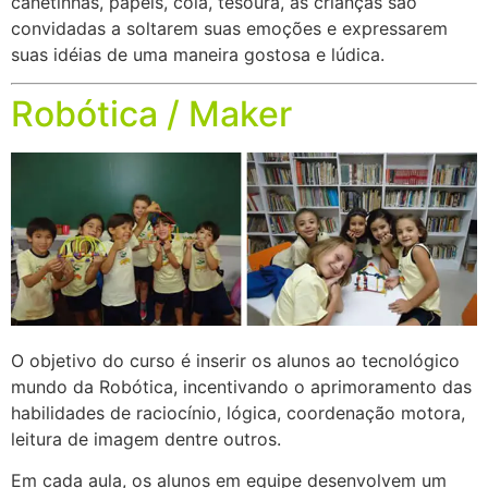
canetinhas, papéis, cola, tesoura, as crianças são
convidadas a soltarem suas emoções e expressarem
suas idéias de uma maneira gostosa e lúdica.
Robótica / Maker
O objetivo do curso é inserir os alunos ao tecnológico
mundo da Robótica, incentivando o aprimoramento das
habilidades de raciocínio, lógica, coordenação motora,
leitura de imagem dentre outros.
Em cada aula, os alunos em equipe desenvolvem um