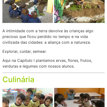
A intimidade com a terra devolve às crianças algo
precioso que ficou perdido no tempo e na vida
civilizada das cidades: a aliança com a natureza.
Explorar, cuidar, semear.
Aqui na Capítulo I plantamos ervas, flores, frutos,
verduras e legumes com nossos alunos.
Culinária