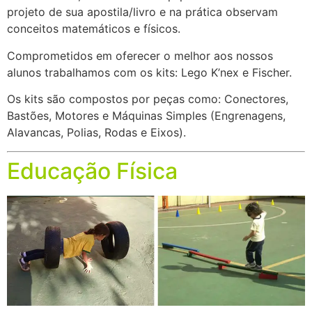
projeto de sua apostila/livro e na prática observam
conceitos matemáticos e físicos.
Comprometidos em oferecer o melhor aos nossos
alunos trabalhamos com os kits: Lego K’nex e Fischer.
Os kits são compostos por peças como: Conectores,
Bastões, Motores e Máquinas Simples (Engrenagens,
Alavancas, Polias, Rodas e Eixos).
Educação Física