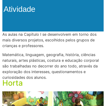
Atividade
As aulas na Capítulo I se desenvolvem em torno dos
mais diversos projetos, escolhidos pelos grupos de
crianças e professores.
Matemática, linguagem, geografia, história, ciências
naturais, artes plásticas, costura e educação corporal
são trabalhadas no decorrer do ano todo, através da
exploração dos interesses, questionamentos e
curiosidades dos alunos.
Horta