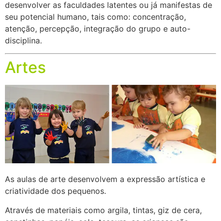
desenvolver as faculdades latentes ou já manifestas de
seu potencial humano, tais como: concentração,
atenção, percepção, integração do grupo e auto-
disciplina.
Artes
As aulas de arte desenvolvem a expressão artística e
criatividade dos pequenos.
Através de materiais como argila, tintas, giz de cera,