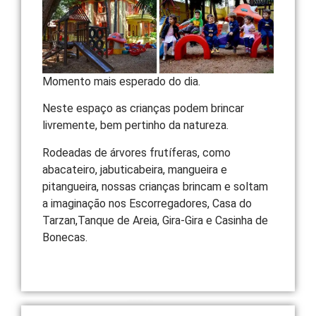
Momento mais esperado do dia.
Neste espaço as crianças podem brincar
livremente, bem pertinho da natureza.
Rodeadas de árvores frutíferas, como
abacateiro, jabuticabeira, mangueira e
pitangueira, nossas crianças brincam e soltam
a imaginação nos Escorregadores, Casa do
Tarzan,Tanque de Areia, Gira-Gira e Casinha de
Bonecas.