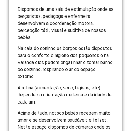
Dispomos de uma sala de estimulação onde as
berçaristas, pedagoga e enfermeira
desenvolvem a coordenação motora,
percepção tátil, visual e auditiva de nossos
bebês.
Na sala do soninho os berços estão dispostos
para o conforto e higiene dos pequenos e na
Varanda eles podem engatinhar e tomar banho
de solzinho, respirando o ar do espaço
externo.
A rotina (alimentação, sono, higiene, etc)
depende da orientação materna e da idade de
cada um.
Acima de tudo, nossos bebês recebem muito
amor e se desenvolvem saudáveis e felizes.
Neste espaço dispomos de câmeras onde os