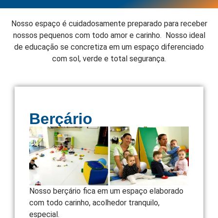
Nosso espaço é cuidadosamente preparado para receber
nossos pequenos com todo amor e carinho. Nosso ideal
de educação se concretiza em um espaço diferenciado
com sol, verde e total segurança.
Berçário
Nosso berçário fica em um espaço elaborado
com todo carinho, acolhedor tranquilo,
especial.