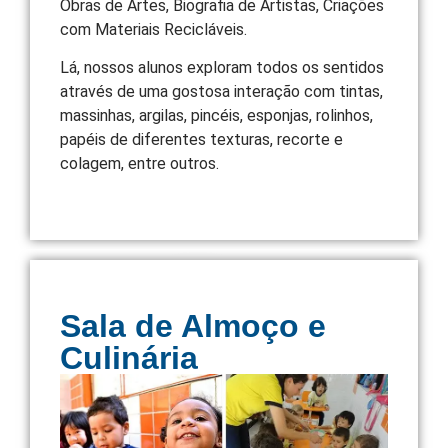
Obras de Artes, Biografia de Artistas, Criações
com Materiais Recicláveis.
Lá, nossos alunos exploram todos os sentidos
através de uma gostosa interação com tintas,
massinhas, argilas, pincéis, esponjas, rolinhos,
papéis de diferentes texturas, recorte e
colagem, entre outros.
Sala de Almoço e
Culinária