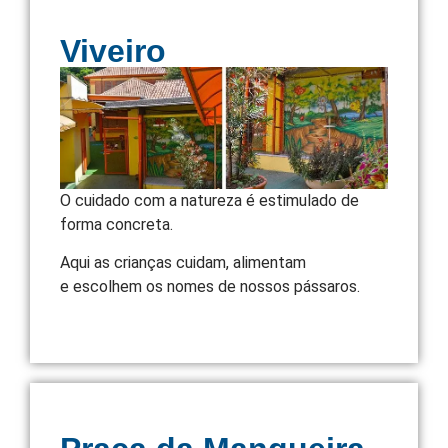
Viveiro
O cuidado com a natureza é estimulado de
forma concreta.
Aqui as crianças cuidam, alimentam
e escolhem os nomes de nossos pássaros.