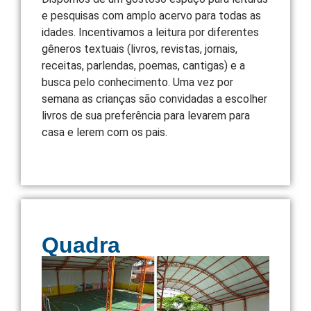
e pesquisas com amplo acervo para todas as
idades. Incentivamos a leitura por diferentes
gêneros textuais (livros, revistas, jornais,
receitas, parlendas, poemas, cantigas) e a
busca pelo conhecimento. Uma vez por
semana as crianças são convidadas a escolher
livros de sua preferência para levarem para
casa e lerem com os pais.
Quadra