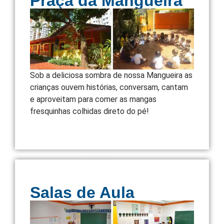
Praça da Mangueira
Sob a deliciosa sombra de nossa Mangueira as
crianças ouvem histórias, conversam, cantam
e aproveitam para comer as mangas
fresquinhas colhidas direto do pé!
Salas de Aula