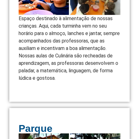
Espaço destinado à alimentação de nossas
crianças. Aqui, cada turminha vem no seu
horário para o almoço, lanches e jantar, sempre
acompanhados das professoras, que as
auxiliam e incentivam a boa alimentação.
Nossas aulas de Culinária são recheadas de
aprendizagem, as professoras desenvolvem o
paladar, a matemática, linguagem, de forma
lúdica e gostosa.
Parque