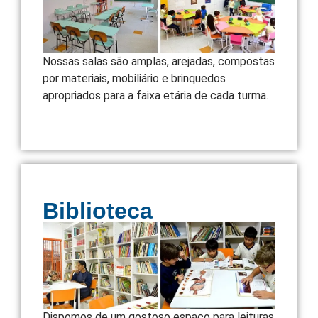
Nossas salas são amplas, arejadas, compostas
por materiais, mobiliário e brinquedos
apropriados para a faixa etária de cada turma.
Biblioteca
Dispomos de um gostoso espaço para leituras