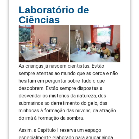
Laboratório de
Ciências
As crianças já nascem cientistas. Estão
sempre atentas ao mundo que as cerca e não
hesitam em perguntar sobre tudo o que
descobrem. Estão sempre dispostas a
desvendar os mistérios da natureza, dos
submarinos ao derretimento do gelo, das
minhocas à formação das nuvens, da atração
do imã à formação da sombra.
Assim, a Capítulo I reserva um espaço
especialmente elaborado para aguçar ainda