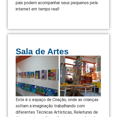
pais podem acompanhar seus pequenos pela
internet em tempo real!
Sala de Artes
Este é o espaço de Criação, onde as crianças
soltam a imaginação trabalhando com
diferentes Técnicas Artísticas, Releituras de