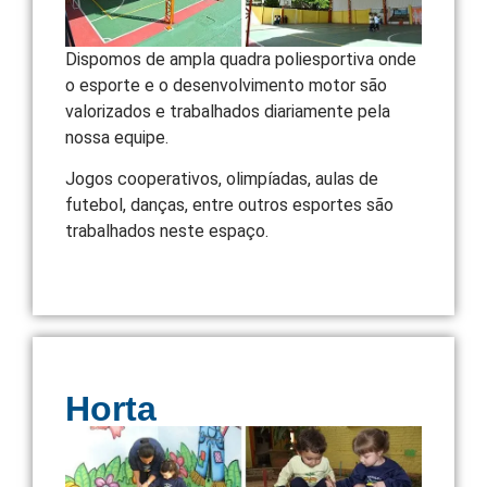
Dispomos de ampla quadra poliesportiva onde
o esporte e o desenvolvimento motor são
valorizados e trabalhados diariamente pela
nossa equipe.
Jogos cooperativos, olimpíadas, aulas de
futebol, danças, entre outros esportes são
trabalhados neste espaço.
Horta