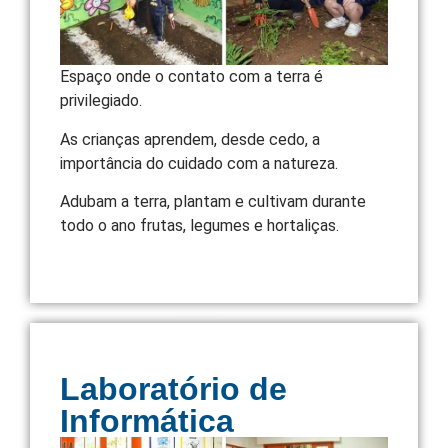
Espaço onde o contato com a terra é
privilegiado.
As crianças aprendem, desde cedo, a
importância do cuidado com a natureza.
Adubam a terra, plantam e cultivam durante
todo o ano frutas, legumes e hortaliças.
Laboratório de
Informática