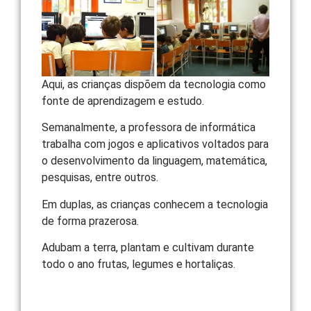
Aqui, as crianças dispõem da tecnologia como
fonte de aprendizagem e estudo.
Semanalmente, a professora de informática
trabalha com jogos e aplicativos voltados para
o desenvolvimento da linguagem, matemática,
pesquisas, entre outros.
Em duplas, as crianças conhecem a tecnologia
de forma prazerosa.
Adubam a terra, plantam e cultivam durante
todo o ano frutas, legumes e hortaliças.