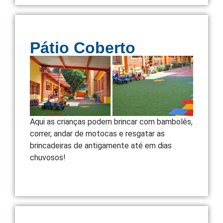
Pátio Coberto
Aqui as crianças podem brincar com bambolês,
correr, andar de motocas e resgatar as
brincadeiras de antigamente até em dias
chuvosos!