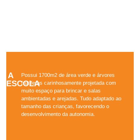
A
Possui 1700m2 de área verde e árvores
ESCOLA
frutíferas carinhosamente projetada com
muito espaço para brincar e salas
ambientadas e arejadas. Tudo adaptado ao
tamanho das crianças, favorecendo o
desenvolvimento da autonomia.