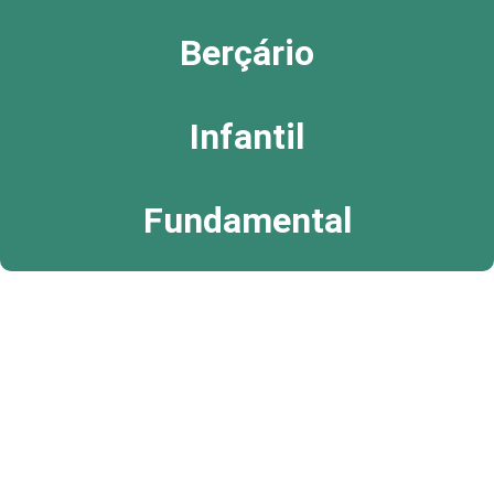
Berçário
Infantil
Fundamental