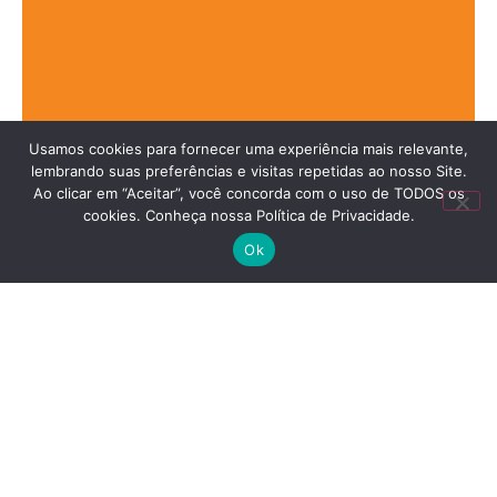
Usamos cookies para fornecer uma experiência mais relevante,
lembrando suas preferências e visitas repetidas ao nosso Site.
Ao clicar em “Aceitar”, você concorda com o uso de TODOS os
cookies. Conheça nossa Política de Privacidade.
Ok